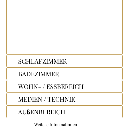
SCHLAFZIMMER
BADEZIMMER
WOHN- / ESSBEREICH
MEDIEN / TECHNIK
AUßENBEREICH
Weitere Informationen